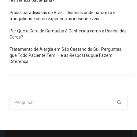
resistência bacteriana?
Praias paradisíacas do Brasil: destinos onde natureza e
tranquilidade criam experiências inesquecíveis
Por Que a Cera de Carnaúba é Conhecida como a Rainha das
Ceras?
Tratamento de Alergia em São Caetano do Sul: Perguntas
que Todo Paciente Tem — e as Respostas que Fazem
Diferença