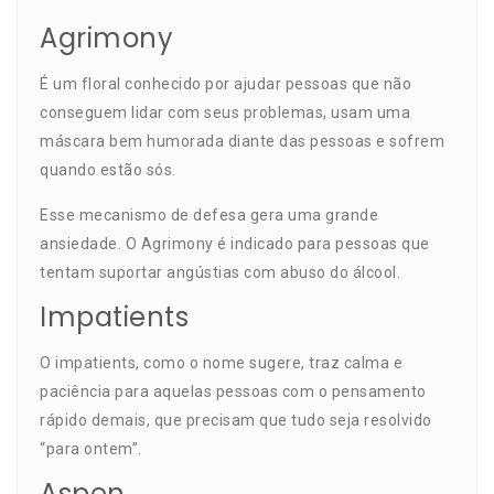
Agrimony
É um floral conhecido por ajudar pessoas que não
conseguem lidar com seus problemas, usam uma
máscara bem humorada diante das pessoas e sofrem
quando estão sós.
Esse mecanismo de defesa gera uma grande
ansiedade. O Agrimony é indicado para pessoas que
tentam suportar angústias com abuso do álcool.
Impatients
O impatients, como o nome sugere, traz calma e
paciência para aquelas pessoas com o pensamento
rápido demais, que precisam que tudo seja resolvido
“para ontem”.
Aspen