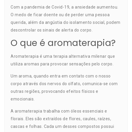
Com a pandemia de Covid-19, a ansiedade aumentou.
O medo de ficar doente ou de perder uma pessoa
querida, além da angústia do isolamento social, podem
descontrolar os sinais de alerta do corpo.
O que é aromaterapia?
Aromaterapia é uma terapia alternativa milenar que
utiliza aromas para provocar sensações pelo corpo.
Um aroma, quando entra em contato com o nosso
corpo através dos nervos do olfato, comunica-se com
outras regiões, provocando efeitos físicos e
emocionais.
A aromaterapia trabalha com óleos essenciais e
florais. Eles são extraídos de flores, caules, raízes,
cascas e folhas. Cada um desses compostos possui