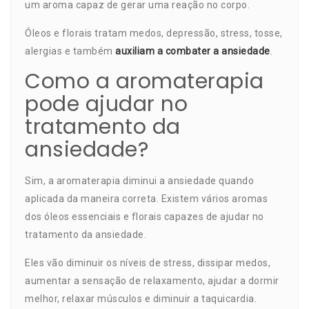
um aroma capaz de gerar uma reação no corpo.
Óleos e florais tratam medos, depressão, stress, tosse,
alergias e também
auxiliam a combater a ansiedade
.
Como a aromaterapia
pode ajudar no
tratamento da
ansiedade?
Sim, a aromaterapia diminui a ansiedade quando
aplicada da maneira correta. Existem vários aromas
dos óleos essenciais e
florais capazes de ajudar no
tratamento da ansiedade
.
Eles vão diminuir os níveis de stress, dissipar medos,
aumentar a sensação de relaxamento, ajudar a dormir
melhor, relaxar músculos e diminuir a taquicardia.