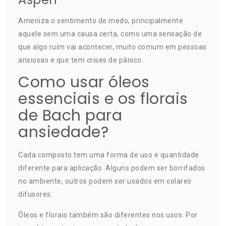
Ameniza o sentimento de medo, principalmente
aquele sem uma causa certa, como uma sensação de
que algo ruim vai acontecer, muito comum em pessoas
ansiosas e que tem crises de pânico.
Como usar óleos
essenciais e os florais
de Bach para
ansiedade?
Cada composto tem uma forma de uso e quantidade
diferente para aplicação. Alguns podem ser borrifados
no ambiente, outros podem ser usados em
colares
difusores.
Óleos e florais também são diferentes nos usos. Por