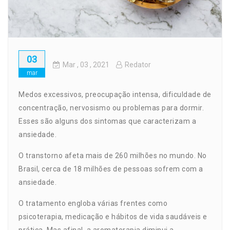
03
Mar
, 03 ,
2021
Redator
mar
Medos excessivos, preocupação intensa, dificuldade de
concentração, nervosismo ou problemas para dormir.
Esses são alguns dos sintomas que caracterizam a
ansiedade.
O transtorno afeta mais de 260 milhões no mundo. No
Brasil, cerca de 18 milhões de pessoas sofrem com a
ansiedade.
O tratamento engloba várias frentes como
psicoterapia, medicação e hábitos de vida saudáveis e