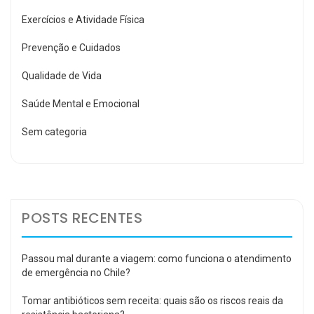
Exercícios e Atividade Física
Prevenção e Cuidados
Qualidade de Vida
Saúde Mental e Emocional
Sem categoria
POSTS RECENTES
Passou mal durante a viagem: como funciona o atendimento
de emergência no Chile?
Tomar antibióticos sem receita: quais são os riscos reais da