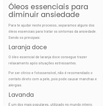
Óleos essenciais para
diminuir ansiedade
Para te ajudar neste processo, separamos alguns dos
óleos essenciais para tratar os sintomas da ansiedade.
Sendo os principais:
Laranja doce
O
óleo essencial de laranja doce
consegue trazer
relaxamento após situações estressantes.
Por ser cítrico e fotossensível, não é recomendado o
contato direto com a pele, pois pode causar manchas e
alergias.
Lavanda
É um dos mais populares, utilizado no mundo inteiro.