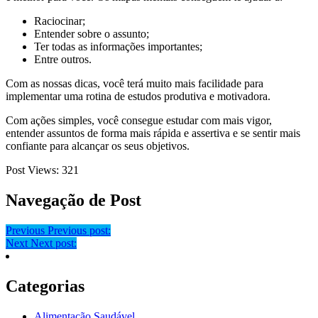
Raciocinar;
Entender sobre o assunto;
Ter todas as informações importantes;
Entre outros.
Com as nossas dicas, você terá muito mais facilidade para
implementar uma rotina de estudos produtiva e motivadora.
Com ações simples, você consegue estudar com mais vigor,
entender assuntos de forma mais rápida e assertiva e se sentir mais
confiante para alcançar os seus objetivos.
Post Views:
321
Navegação de Post
Previous
Previous post:
Next
Next post:
Categorias
Alimentação Saudável