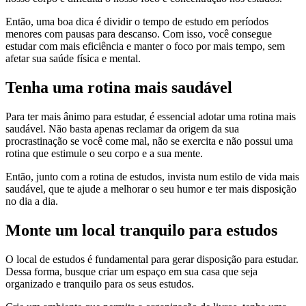
Então, uma boa dica é dividir o tempo de estudo em períodos
menores com pausas para descanso. Com isso, você consegue
estudar com mais eficiência e manter o foco por mais tempo, sem
afetar sua saúde física e mental.
Tenha uma rotina mais saudável
Para ter mais ânimo para estudar, é essencial adotar uma rotina mais
saudável. Não basta apenas reclamar da origem da sua
procrastinação se você come mal, não se exercita e não possui uma
rotina que estimule o seu corpo e a sua mente.
Então, junto com a rotina de estudos, invista num estilo de vida mais
saudável, que te ajude a melhorar o seu humor e ter mais disposição
no dia a dia.
Monte um local tranquilo para estudos
O local de estudos é fundamental para gerar disposição para estudar.
Dessa forma, busque criar um espaço em sua casa que seja
organizado e tranquilo para os seus estudos.