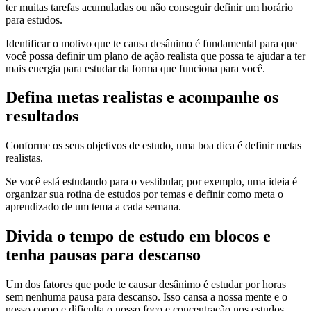
ter muitas tarefas acumuladas ou não conseguir definir um horário
para estudos.
Identificar o motivo que te causa desânimo é fundamental para que
você possa definir um plano de ação realista que possa te ajudar a ter
mais energia para estudar da forma que funciona para você.
Defina metas realistas e acompanhe os
resultados
Conforme os seus objetivos de estudo, uma boa dica é definir metas
realistas.
Se você está estudando para o vestibular, por exemplo, uma ideia é
organizar sua rotina de estudos por temas e definir como meta o
aprendizado de um tema a cada semana.
Divida o tempo de estudo em blocos e
tenha pausas para descanso
Um dos fatores que pode te causar desânimo é estudar por horas
sem nenhuma pausa para descanso. Isso cansa a nossa mente e o
nosso corpo e dificulta o nosso foco e concentração nos estudos.