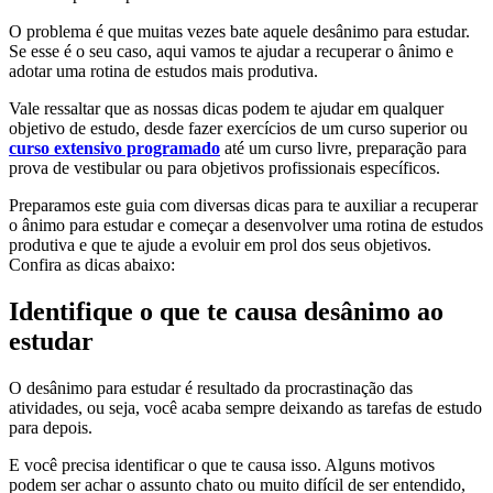
O problema é que muitas vezes bate aquele desânimo para estudar.
Se esse é o seu caso, aqui vamos te ajudar a recuperar o ânimo e
adotar uma rotina de estudos mais produtiva.
Vale ressaltar que as nossas dicas podem te ajudar em qualquer
objetivo de estudo, desde fazer exercícios de um curso superior ou
curso extensivo programado
até um curso livre, preparação para
prova de vestibular ou para objetivos profissionais específicos.
Preparamos este guia com diversas dicas para te auxiliar a recuperar
o ânimo para estudar e começar a desenvolver uma rotina de estudos
produtiva e que te ajude a evoluir em prol dos seus objetivos.
Confira as dicas abaixo:
Identifique o que te causa desânimo ao
estudar
O desânimo para estudar é resultado da procrastinação das
atividades, ou seja, você acaba sempre deixando as tarefas de estudo
para depois.
E você precisa identificar o que te causa isso. Alguns motivos
podem ser achar o assunto chato ou muito difícil de ser entendido,