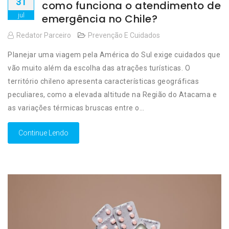
31
como funciona o atendimento de
jul
emergência no Chile?
Redator Parceiro
Prevenção E Cuidados
Planejar uma viagem pela América do Sul exige cuidados que
vão muito além da escolha das atrações turísticas. O
território chileno apresenta características geográficas
peculiares, como a elevada altitude na Região do Atacama e
as variações térmicas bruscas entre o…
Continue Lendo