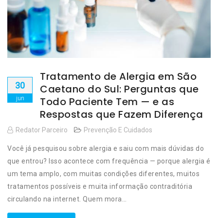
Tratamento de Alergia em São
30
Caetano do Sul: Perguntas que
jun
Todo Paciente Tem — e as
Respostas que Fazem Diferença
Redator Parceiro
Prevenção E Cuidados
Você já pesquisou sobre alergia e saiu com mais dúvidas do
que entrou? Isso acontece com frequência — porque alergia é
um tema amplo, com muitas condições diferentes, muitos
tratamentos possíveis e muita informação contraditória
circulando na internet. Quem mora…