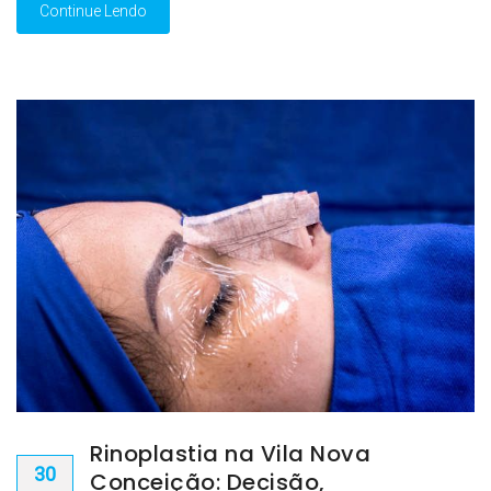
Continue Lendo
Rinoplastia na Vila Nova
30
Conceição: Decisão,