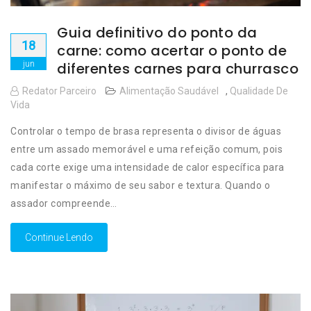
Guia definitivo do ponto da
18
carne: como acertar o ponto de
jun
diferentes carnes para churrasco
Redator Parceiro
Alimentação Saudável
,
Qualidade De
Vida
Controlar o tempo de brasa representa o divisor de águas
entre um assado memorável e uma refeição comum, pois
cada corte exige uma intensidade de calor específica para
manifestar o máximo de seu sabor e textura. Quando o
assador compreende…
Continue Lendo