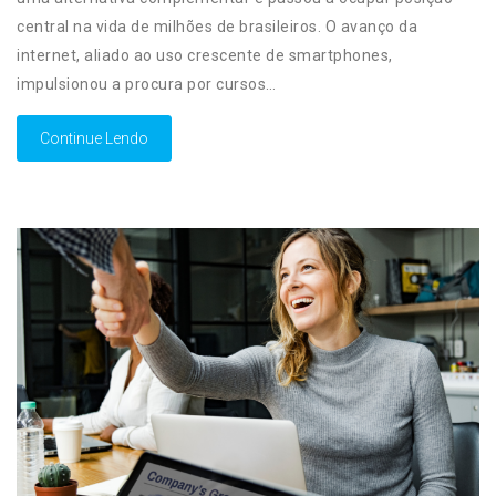
central na vida de milhões de brasileiros. O avanço da
internet, aliado ao uso crescente de smartphones,
impulsionou a procura por cursos…
Continue Lendo