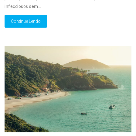
infecciosos sem…
Continue Lendo