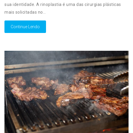
sua identidade. A rinoplastia é uma das cirurgias plásticas
mais solicitadas no…
Continue Lendo