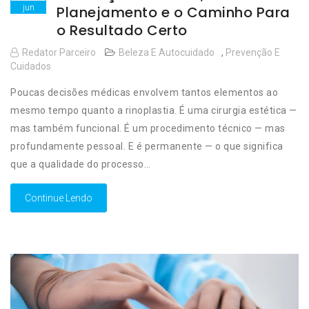
jun
Planejamento e o Caminho Para
o Resultado Certo
Redator Parceiro
Beleza E Autocuidado
,
Prevenção E
Cuidados
Poucas decisões médicas envolvem tantos elementos ao
mesmo tempo quanto a rinoplastia. É uma cirurgia estética —
mas também funcional. É um procedimento técnico — mas
profundamente pessoal. E é permanente — o que significa
que a qualidade do processo…
Continue Lendo