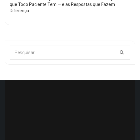
que Todo Paciente Tem — e as Respostas que Fazem
Diferença