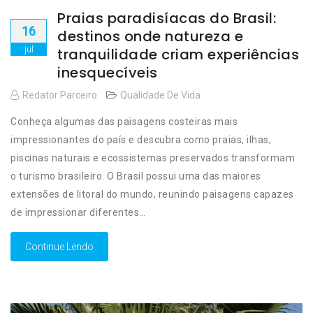
Praias paradisíacas do Brasil:
16
destinos onde natureza e
jul
tranquilidade criam experiências
inesquecíveis
Redator Parceiro
Qualidade De Vida
Conheça algumas das paisagens costeiras mais
impressionantes do país e descubra como praias, ilhas,
piscinas naturais e ecossistemas preservados transformam
o turismo brasileiro. O Brasil possui uma das maiores
extensões de litoral do mundo, reunindo paisagens capazes
de impressionar diferentes…
Continue Lendo