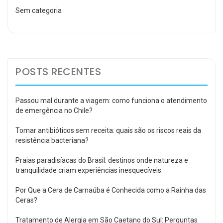
Sem categoria
POSTS RECENTES
Passou mal durante a viagem: como funciona o atendimento
de emergência no Chile?
Tomar antibióticos sem receita: quais são os riscos reais da
resistência bacteriana?
Praias paradisíacas do Brasil: destinos onde natureza e
tranquilidade criam experiências inesquecíveis
Por Que a Cera de Carnaúba é Conhecida como a Rainha das
Ceras?
Tratamento de Alergia em São Caetano do Sul: Perguntas