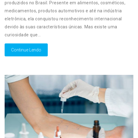
produzidos no Brasil. Presente em alimentos, cosméticos,
medicamentos, produtos automotivos e até na indústria
eletrônica, ela conquistou reconhecimento internacional
devido às suas características únicas. Mas existe uma
curiosidade que…
Continue Lendo