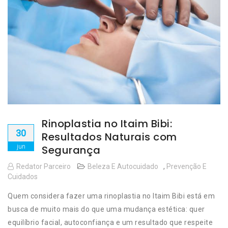
Rinoplastia no Itaim Bibi:
30
Resultados Naturais com
jun
Segurança
Redator Parceiro
Beleza E Autocuidado
,
Prevenção E
Cuidados
Quem considera fazer uma rinoplastia no Itaim Bibi está em
busca de muito mais do que uma mudança estética: quer
equilíbrio facial, autoconfiança e um resultado que respeite