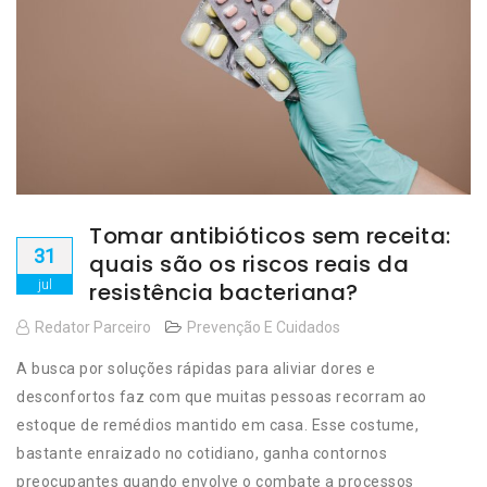
Tomar antibióticos sem receita:
31
quais são os riscos reais da
jul
resistência bacteriana?
Redator Parceiro
Prevenção E Cuidados
A busca por soluções rápidas para aliviar dores e
desconfortos faz com que muitas pessoas recorram ao
estoque de remédios mantido em casa. Esse costume,
bastante enraizado no cotidiano, ganha contornos
preocupantes quando envolve o combate a processos