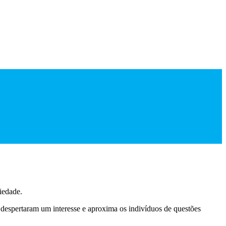
iedade.
despertaram um interesse e aproxima os indivíduos de questões