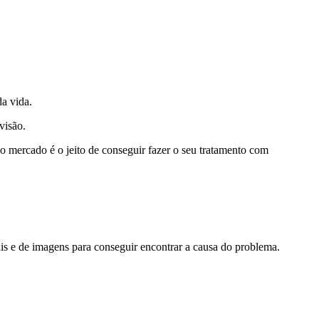
a vida.
visão.
no mercado é o jeito de conseguir fazer o seu tratamento com
ais e de imagens para conseguir encontrar a causa do problema.