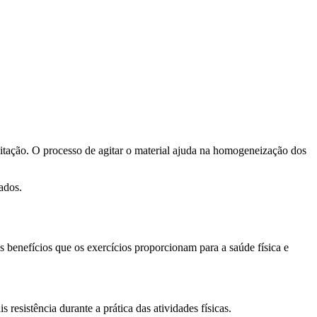
gitação. O processo de agitar o material ajuda na homogeneização dos
ados.
benefícios que os exercícios proporcionam para a saúde física e
sistência durante a prática das atividades físicas.