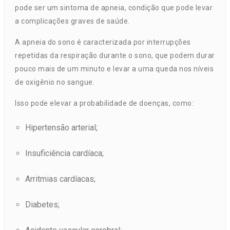
pode ser um sintoma de apneia, condição que pode levar
a complicações graves de saúde.
A apneia do sono é caracterizada por interrupções
repetidas da respiração durante o sono, que podem durar
pouco mais de um minuto e levar a uma queda nos níveis
de oxigênio no sangue.
Isso pode elevar a probabilidade de doenças, como:
Hipertensão arterial;
Insuficiência cardíaca;
Arritmias cardíacas;
Diabetes;