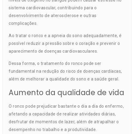
níveis de oxigênio no sangue podem causar estresse no
sistema cardiovascular, contribuindo para o
desenvolvimento de aterosclerose e outras
complicações.
Ao tratar o ronco e a apneia do sono adequadamente, é
possível reduzir a pressão sobre o coração e prevenir o
aparecimento de doenças cardiovasculares.
Dessa forma, o tratamento do ronco pode ser
fundamental na redução do risco de doenças cardíacas,
além de melhorar a qualidade do sono e a saúde geral.
Aumento da qualidade de vida
O ronco pode prejudicar bastante o dia a dia do enfermo,
afetando a capacidade de realizar atividades diárias,
desfrutar de momentos de lazer, além de atrapalhar o
desempenho no trabalho e a produtividade.