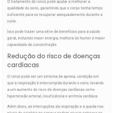
O tratamento do ronco pode ajudar a melhorar a
qualidade do sono, garantindo que o corpo tenha tempo
suficiente para se recuperar adequadamente durante a
noite.
Isso pode trazer uma série de benefícios para a saúde
geral, incluindo maior energia, melhora do humor e maior
capacidade de concentração.
Redução do risco de doenças
cardíacas
O ronco pode ser um sintoma de apneia, condição em
que a respiração é interrompida durante o sono, levando
a um aumento do risco de doenças cardíacas como
hipertensão arterial, insuficiência e arritmia cardíaca.
Além disso, as interrupções da respiração e a queda nos