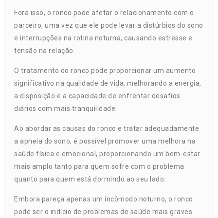
Fora isso, o ronco pode afetar o relacionamento com o
parceiro, uma vez que ele pode levar a distúrbios do sono
e interrupções na rotina noturna, causando estresse e
tensão na relação.
O tratamento do ronco pode proporcionar um aumento
significativo na qualidade de vida, melhorando a energia,
a disposição e a capacidade de enfrentar desafios
diários com mais tranquilidade.
Ao abordar as causas do ronco e tratar adequadamente
a apneia do sono, é possível promover uma melhora na
saúde física e emocional, proporcionando um bem-estar
mais amplo tanto para quem sofre com o problema
quanto para quem está dormindo ao seu lado.
Embora pareça apenas um incômodo noturno, o ronco
pode ser o indício de problemas de saúde mais graves.