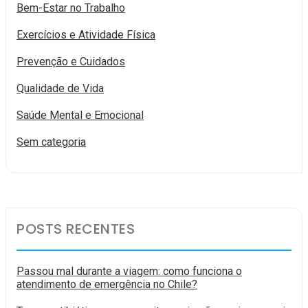
Bem-Estar no Trabalho
Exercícios e Atividade Física
Prevenção e Cuidados
Qualidade de Vida
Saúde Mental e Emocional
Sem categoria
POSTS RECENTES
Passou mal durante a viagem: como funciona o
atendimento de emergência no Chile?