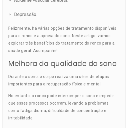
Acidente vascular cerebral;
Depressão.
Felizmente, há várias opções de tratamento disponíveis
para o ronco e a apneia do sono. Neste artigo, vamos
explorar três benefícios do tratamento do ronco para a
saúde geral. Acompanhe!
Melhora da qualidade do sono
Durante o sono, o corpo realiza uma série de etapas
importantes para a recuperação física e mental.
No entanto, o ronco pode interromper o sono e impedir
que esses processos ocorram, levando a problemas
como fadiga diurna, dificuldade de concentração e
irritabilidade.