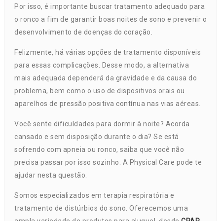
Por isso, é importante buscar tratamento adequado para
o ronco a fim de garantir boas noites de sono e prevenir o
desenvolvimento de doenças do coração.
Felizmente, há várias opções de tratamento disponíveis
para essas complicações. Desse modo, a alternativa
mais adequada dependerá da gravidade e da causa do
problema, bem como o uso de dispositivos orais ou
aparelhos de pressão positiva contínua nas vias aéreas.
Você sente dificuldades para dormir à noite? Acorda
cansado e sem disposição durante o dia? Se está
sofrendo com apneia ou ronco, saiba que você não
precisa passar por isso sozinho. A Physical Care pode te
ajudar nesta questão.
Somos especializados em terapia respiratória e
tratamento de distúrbios do sono. Oferecemos uma