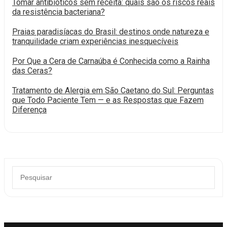
Tomar antibióticos sem receita: quais são os riscos reais
da resistência bacteriana?
Praias paradisíacas do Brasil: destinos onde natureza e
tranquilidade criam experiências inesquecíveis
Por Que a Cera de Carnaúba é Conhecida como a Rainha
das Ceras?
Tratamento de Alergia em São Caetano do Sul: Perguntas
que Todo Paciente Tem — e as Respostas que Fazem
Diferença