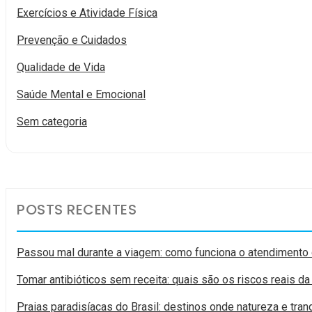
Exercícios e Atividade Física
Prevenção e Cuidados
Qualidade de Vida
Saúde Mental e Emocional
Sem categoria
POSTS RECENTES
Passou mal durante a viagem: como funciona o atendimento 
Tomar antibióticos sem receita: quais são os riscos reais da
Praias paradisíacas do Brasil: destinos onde natureza e tra