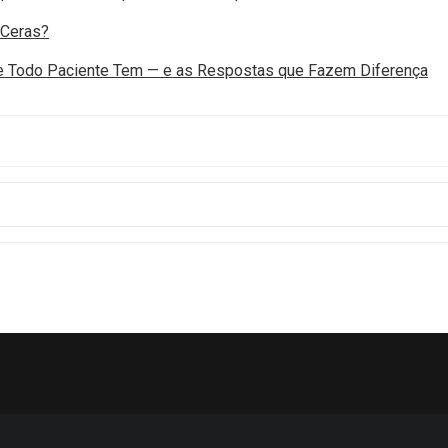
 Ceras?
ue Todo Paciente Tem — e as Respostas que Fazem Diferença