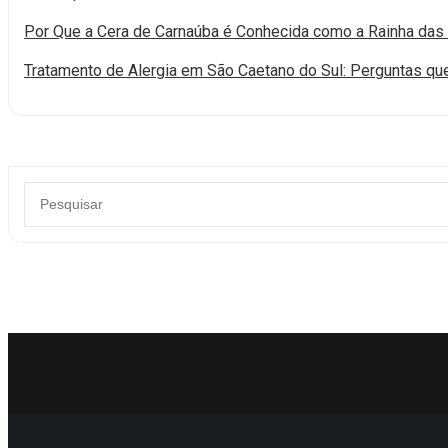
Por Que a Cera de Carnaúba é Conhecida como a Rainha das
Tratamento de Alergia em São Caetano do Sul: Perguntas q