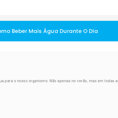
mo Beber Mais Água Durante O Dia
ua
para o nosso organismo. Não apenas no verão, mas em todas a