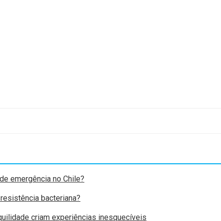
de emergência no Chile?
 resistência bacteriana?
nquilidade criam experiências inesquecíveis