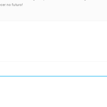
cer no futuro!