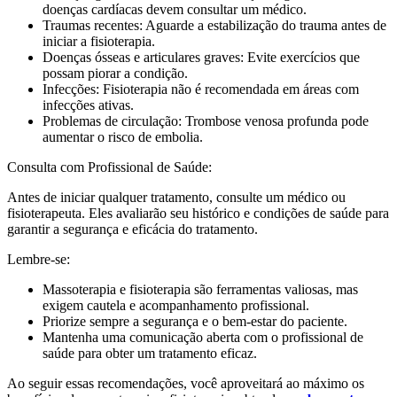
doenças cardíacas devem consultar um médico.
Traumas recentes: Aguarde a estabilização do trauma antes de
iniciar a fisioterapia.
Doenças ósseas e articulares graves: Evite exercícios que
possam piorar a condição.
Infecções: Fisioterapia não é recomendada em áreas com
infecções ativas.
Problemas de circulação: Trombose venosa profunda pode
aumentar o risco de embolia.
Consulta com Profissional de Saúde:
Antes de iniciar qualquer tratamento, consulte um médico ou
fisioterapeuta. Eles avaliarão seu histórico e condições de saúde para
garantir a segurança e eficácia do tratamento.
Lembre-se:
Massoterapia e fisioterapia são ferramentas valiosas, mas
exigem cautela e acompanhamento profissional.
Priorize sempre a segurança e o bem-estar do paciente.
Mantenha uma comunicação aberta com o profissional de
saúde para obter um tratamento eficaz.
Ao seguir essas recomendações, você aproveitará ao máximo os