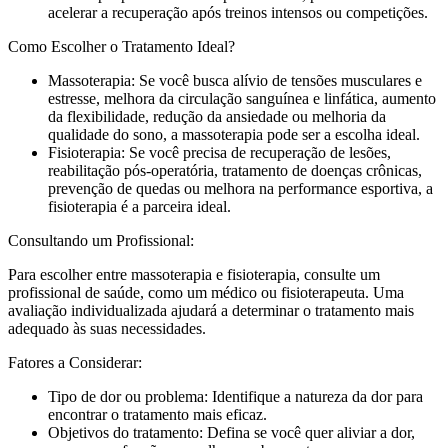
acelerar a recuperação após treinos intensos ou competições.
Como Escolher o Tratamento Ideal?
Massoterapia: Se você busca alívio de tensões musculares e
estresse, melhora da circulação sanguínea e linfática, aumento
da flexibilidade, redução da ansiedade ou melhoria da
qualidade do sono, a massoterapia pode ser a escolha ideal.
Fisioterapia: Se você precisa de recuperação de lesões,
reabilitação pós-operatória, tratamento de doenças crônicas,
prevenção de quedas ou melhora na performance esportiva, a
fisioterapia é a parceira ideal.
Consultando um Profissional:
Para escolher entre massoterapia e fisioterapia, consulte um
profissional de saúde, como um médico ou fisioterapeuta. Uma
avaliação individualizada ajudará a determinar o tratamento mais
adequado às suas necessidades.
Fatores a Considerar:
Tipo de dor ou problema: Identifique a natureza da dor para
encontrar o tratamento mais eficaz.
Objetivos do tratamento: Defina se você quer aliviar a dor,