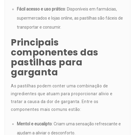
Fácil acesso e uso prático
: Disponíveis em farmácias,
supermercados e lojas online, as pastilhas são fáceis de
transportar e consumir.
Principais
componentes das
pastilhas para
garganta
As pastilhas podem conter uma combinação de
ingredientes que atuam para proporcionar alívio e
tratar a causa da dor de garganta. Entre os
componentes mais comuns estão:
Mentol e eucalipto
: Criam uma sensação refrescante e
ajudam a aliviar o desconforto.