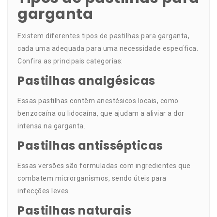
garganta
Existem diferentes tipos de pastilhas para garganta,
cada uma adequada para uma necessidade específica.
Confira as principais categorias:
Pastilhas analgésicas
Essas pastilhas contêm anestésicos locais, como
benzocaína ou lidocaína, que ajudam a aliviar a dor
intensa na garganta.
Pastilhas antissépticas
Essas versões são formuladas com ingredientes que
combatem microrganismos, sendo úteis para
infecções leves.
Pastilhas naturais