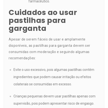
farmacêutico.
Cuidados ao usar
pastilhas para
garganta
Apesar de serem fáceis de usar e amplamente
disponíveis, as pastilhas para garganta devem ser
consumidas com moderação e seguindo algumas
recomendações:
Evite o uso excessivo, pois algumas pastilhas contêm
ingredientes que podem causar irritação ou efeitos
colaterais se consumidas em excesso.
Crianças pequenas devem usar pastilhas apenas com
supervisão, pois podem apresentar risco de engasgo.