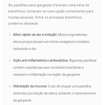
As pastilhas para garganta oferecem uma série de
benefícios, tornando-se uma opção conveniente para
muitas pessoas. Entre os principais benefícios,
podemos destacar:
Alívio rápido da dor e irritação
: Muitos ingredientes
ativos proporcionam um efeito analgésico imediato,
reduzindo a dor.
Ação anti-inflamatória e antisséptica
: Algumas pastilhas
contêm substâncias que combatem bactérias e
reduzem a inflamação na região da garganta.
Hidratação da mucosa
: O ato de chupar uma pastilha
estimula a produção de saliva, evitando o ressecamento
da garganta.