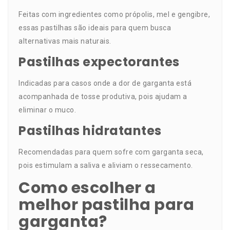
Feitas com ingredientes como própolis, mel e gengibre,
essas pastilhas são ideais para quem busca
alternativas mais naturais.
Pastilhas expectorantes
Indicadas para casos onde a dor de garganta está
acompanhada de tosse produtiva, pois ajudam a
eliminar o muco.
Pastilhas hidratantes
Recomendadas para quem sofre com garganta seca,
pois estimulam a saliva e aliviam o ressecamento.
Como escolher a
melhor pastilha para
garganta?