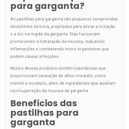
para garganta?
As pastilhas para garganta são pequenos comprimidos
dissolvíveis na boca, projetados para aliviar a irritação
e a dor na região da garganta. Elas funcionam
promovendo a hidratação da mucosa, reduzindo
inflamações e combatendo micro-organismos que
podem causar infecções.
Muitos desses produtos contêm substâncias que
proporcionam sensação de alívio imediato, como
mentol e eucalipto, além de ingredientes que auxiliam
na recuperação da mucosa da garganta.
Benefícios das
pastilhas para
garganta