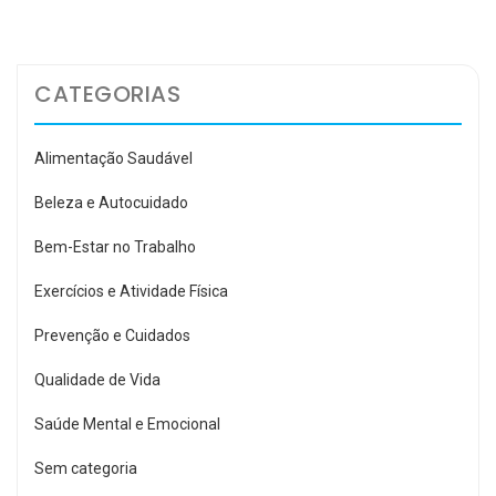
Post
CATEGORIAS
Alimentação Saudável
Beleza e Autocuidado
Bem-Estar no Trabalho
Exercícios e Atividade Física
Prevenção e Cuidados
Qualidade de Vida
Saúde Mental e Emocional
Sem categoria