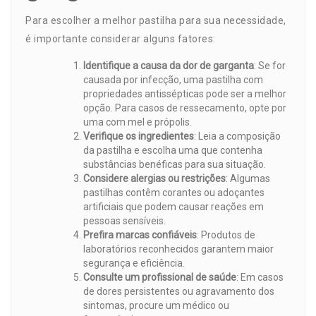
Para escolher a melhor pastilha para sua necessidade,
é importante considerar alguns fatores:
Identifique a causa da dor de garganta
: Se for
causada por infecção, uma pastilha com
propriedades antissépticas pode ser a melhor
opção. Para casos de ressecamento, opte por
uma com mel e própolis.
Verifique os ingredientes
: Leia a composição
da pastilha e escolha uma que contenha
substâncias benéficas para sua situação.
Considere alergias ou restrições
: Algumas
pastilhas contêm corantes ou adoçantes
artificiais que podem causar reações em
pessoas sensíveis.
Prefira marcas confiáveis
: Produtos de
laboratórios reconhecidos garantem maior
segurança e eficiência.
Consulte um profissional de saúde
: Em casos
de dores persistentes ou agravamento dos
sintomas, procure um médico ou