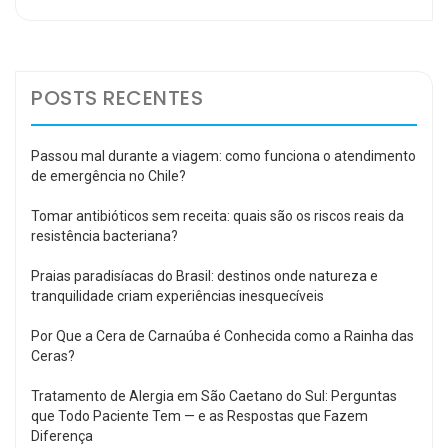
POSTS RECENTES
Passou mal durante a viagem: como funciona o atendimento
de emergência no Chile?
Tomar antibióticos sem receita: quais são os riscos reais da
resistência bacteriana?
Praias paradisíacas do Brasil: destinos onde natureza e
tranquilidade criam experiências inesquecíveis
Por Que a Cera de Carnaúba é Conhecida como a Rainha das
Ceras?
Tratamento de Alergia em São Caetano do Sul: Perguntas
que Todo Paciente Tem — e as Respostas que Fazem
Diferença