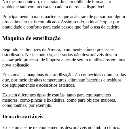
No mesmo contexto, mas tratando da mobilidade humana, o
ambiente também precisa ter cadeira de rodas disponível.
Principalmente para os pacientes que acabaram de passar por algum
procedimento mais complicado. Assim sendo, o ideal é optar por
praticidade e conforto para cada pessoa que fará o usa da cadeira.
Máquina de esterilização
Segundo as diretrizes da Anvisa, o ambiente clínico precisa ser
esterilizado. Neste contexto, acessórios não descartáveis devem
passar pelo processo de limpeza antes de serem reutilizados em uma
nova aplicação.
Em suma, as máquinas de esterilização são conhecidas como estufas
que, por meio de altas temperaturas, eliminam bactérias e resíduos
dos equipamentos e acessórios estéticos.
Existem diferentes tipos de estufas, tanto para equipamentos
menores, como pinças e lixadeiras, como para objetos maiores,
como toalhas, por exemplo.
Itens descartáveis
Existe uma série de equipamentos descartáveis no âmbito clínico,