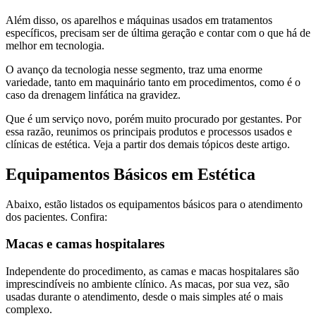
Além disso, os aparelhos e máquinas usados em tratamentos
específicos, precisam ser de última geração e contar com o que há de
melhor em tecnologia.
O avanço da tecnologia nesse segmento, traz uma enorme
variedade, tanto em maquinário tanto em procedimentos, como é o
caso da drenagem linfática na gravidez.
Que é um serviço novo, porém muito procurado por gestantes. Por
essa razão, reunimos os principais produtos e processos usados e
clínicas de estética. Veja a partir dos demais tópicos deste artigo.
Equipamentos Básicos em Estética
Abaixo, estão listados os equipamentos básicos para o atendimento
dos pacientes. Confira:
Macas e camas hospitalares
Independente do procedimento, as camas e macas hospitalares são
imprescindíveis no ambiente clínico. As macas, por sua vez, são
usadas durante o atendimento, desde o mais simples até o mais
complexo.