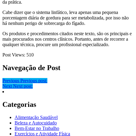
da prática.
Cabe dizer que o sistema linfático, leva apenas uma pequena
porcentagem diária de gordura para ser metabolizada, por isso não
há nenhum perigo de sobrecarga do fígado.
Os produtos e procedimentos citados neste texto, são os principais e
mais procurados nos centros clínicos. Portanto, antes de recorrer a
qualquer técnica, procure um profissional especializado.
Post Views:
510
Navegação de Post
Previous
Previous post:
Next
Next post:
Categorias
Alimentação Saudável
Beleza e Autocuidado
Bem-Estar no Trabalho
Exercícios e Atividade Física