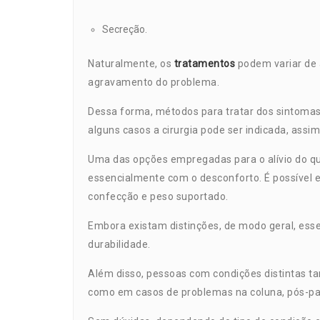
Secreção.
Naturalmente, os
tratamentos
podem variar de 
agravamento do problema.
Dessa forma, métodos para tratar dos sintomas
alguns casos a cirurgia pode ser indicada, assi
Uma das opções empregadas para o alívio do qu
essencialmente com o desconforto. É possível e
confecção e peso suportado.
Embora existam distinções, de modo geral, esse
durabilidade.
Além disso, pessoas com condições distintas t
como em casos de problemas na coluna, pós-parto