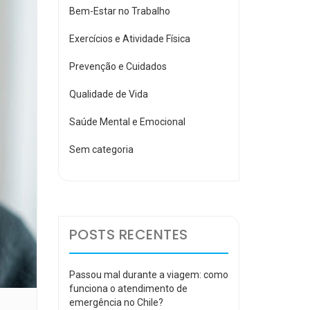
Bem-Estar no Trabalho
Exercícios e Atividade Física
Prevenção e Cuidados
Qualidade de Vida
Saúde Mental e Emocional
Sem categoria
POSTS RECENTES
Passou mal durante a viagem: como
funciona o atendimento de
emergência no Chile?