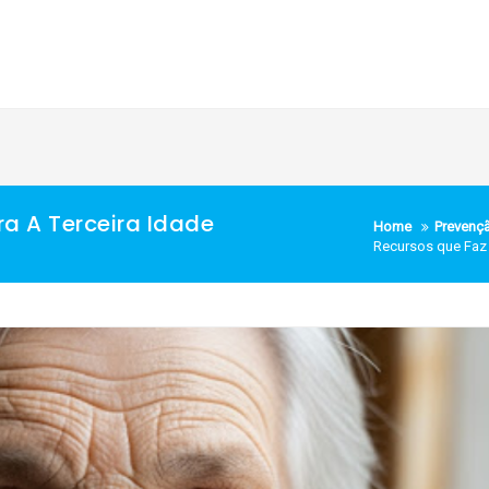
ra A Terceira Idade
Home
Prevenç
Recursos que Faz 