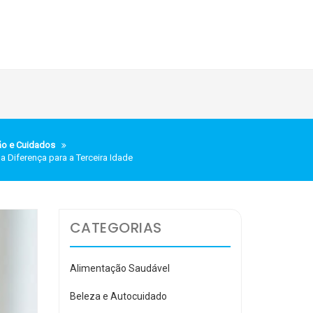
ão e Cuidados
a Diferença para a Terceira Idade
CATEGORIAS
Alimentação Saudável
Beleza e Autocuidado