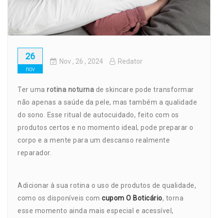
26
Nov
, 26 ,
2024
Redator
nov
Ter uma
rotina noturna
de skincare pode transformar
não apenas a saúde da pele, mas também a qualidade
do sono. Esse ritual de autocuidado, feito com os
produtos certos e no momento ideal, pode preparar o
corpo e a mente para um descanso realmente
reparador.
Adicionar à sua rotina o uso de produtos de qualidade,
como os disponíveis com
cupom O Boticário
, torna
esse momento ainda mais especial e acessível,