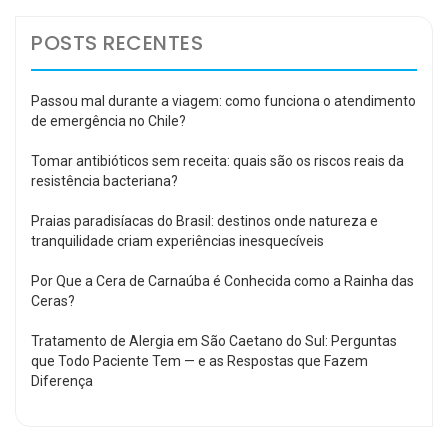
POSTS RECENTES
Passou mal durante a viagem: como funciona o atendimento
de emergência no Chile?
Tomar antibióticos sem receita: quais são os riscos reais da
resistência bacteriana?
Praias paradisíacas do Brasil: destinos onde natureza e
tranquilidade criam experiências inesquecíveis
Por Que a Cera de Carnaúba é Conhecida como a Rainha das
Ceras?
Tratamento de Alergia em São Caetano do Sul: Perguntas
que Todo Paciente Tem — e as Respostas que Fazem
Diferença