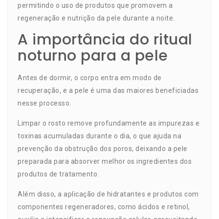
permitindo o uso de produtos que promovem a
regeneração e nutrição da pele durante a noite.
A importância do ritual
noturno para a pele
Antes de dormir, o corpo entra em modo de
recuperação, e a pele é uma das maiores beneficiadas
nesse processo.
Limpar o rosto remove profundamente as impurezas e
toxinas acumuladas durante o dia, o que ajuda na
prevenção da obstrução dos poros, deixando a pele
preparada para absorver melhor os ingredientes dos
produtos de tratamento.
Além disso, a aplicação de hidratantes e produtos com
componentes regeneradores, como ácidos e retinol,