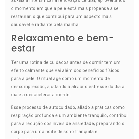
auxilia a intensificar a renovação celular, aproveitando
o momento em que a pele está mais propensa a se
restaurar, o que contribui para um aspecto mais
saudável e radiante pela manhã.
Relaxamento e bem-
estar
Ter uma rotina de cuidados antes de dormir tem um
efeito calmante que vai além dos benefícios físicos
para a pele. O ritual age como um momento de
descompressão, ajudando a aliviar o estresse do dia a
dia e a desacelerar a mente.
Esse processo de autocuidado, aliado a práticas como
respiração profunda e um ambiente tranquilo, contribui
para a redução dos níveis de ansiedade, preparando o
corpo para uma noite de sono tranquila e