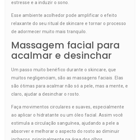
estresse e a induzir o sono.
Esse ambiente acolhedor pode amplificar o efeito
relaxante do seu ritual de skincare e tornar o processo
de adormecer muito mais tranquilo.
Massagem facial para
acalmar e desinchar
Um passo muito benéfico durante o skincare, que
muitos negligenciam, são as massagens faciais. Elas
são ótimas para acalmar não só a pele, mas a mente, e
claro, ajudar a desinchar o rosto.
Faça movimentos circulares e suaves, especialmente
ao aplicar o hidratante ou um óleo facial. Assim você
estimula a circulação sanguínea, ajudando a pele a
absorver e melhorar o aspecto do rosto ao diminuir
inchaços, principalmente na área dos olhos.