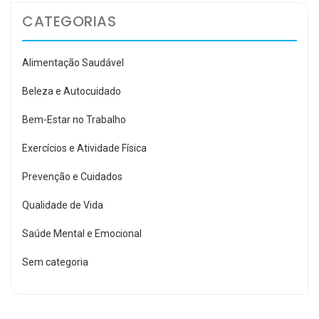
CATEGORIAS
Alimentação Saudável
Beleza e Autocuidado
Bem-Estar no Trabalho
Exercícios e Atividade Física
Prevenção e Cuidados
Qualidade de Vida
Saúde Mental e Emocional
Sem categoria