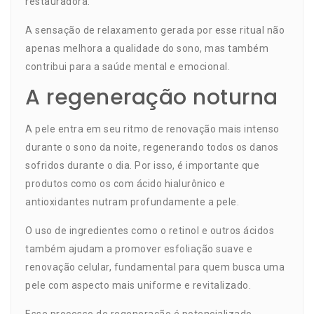
restauradora.
A sensação de relaxamento gerada por esse ritual não
apenas melhora a qualidade do sono, mas também
contribui para a saúde mental e emocional.
A regeneração noturna
A pele entra em seu ritmo de renovação mais intenso
durante o sono da noite, regenerando todos os danos
sofridos durante o dia. Por isso, é importante que
produtos como os com ácido hialurônico e
antioxidantes nutram profundamente a pele.
O uso de ingredientes como o retinol e outros ácidos
também ajudam a promover esfoliação suave e
renovação celular, fundamental para quem busca uma
pele com aspecto mais uniforme e revitalizado.