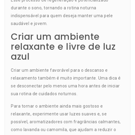
Esse processo de regeneração é potencializado
durante o sono, tornando a rotina noturna
indispensável para quem deseja manter uma pele
saudável e jovem.
Criar um ambiente
relaxante e livre de luz
azul
Criar um ambiente favorável para o descanso e
relaxamento também é muito importante. Uma dica é
se desconectar pelo menos uma hora antes de iniciar
sua rotina de cuidados noturnos.
Para tornar o ambiente ainda mais gostoso e
relaxante, experimente usar luzes suaves e, se
possível, aromatizadores com fragrâncias calmantes,
como lavanda ou camomila, que ajudam a reduzir o