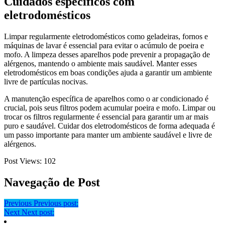
Cuidados específicos com
eletrodomésticos
Limpar regularmente eletrodomésticos como geladeiras, fornos e
máquinas de lavar é essencial para evitar o acúmulo de poeira e
mofo. A limpeza desses aparelhos pode prevenir a propagação de
alérgenos, mantendo o ambiente mais saudável. Manter esses
eletrodomésticos em boas condições ajuda a garantir um ambiente
livre de partículas nocivas.
A manutenção específica de aparelhos como o ar condicionado é
crucial, pois seus filtros podem acumular poeira e mofo. Limpar ou
trocar os filtros regularmente é essencial para garantir um ar mais
puro e saudável. Cuidar dos eletrodomésticos de forma adequada é
um passo importante para manter um ambiente saudável e livre de
alérgenos.
Post Views:
102
Navegação de Post
Previous
Previous post:
Next
Next post: