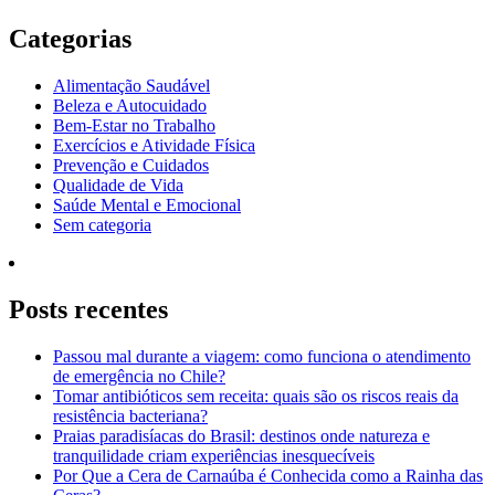
Categorias
Alimentação Saudável
Beleza e Autocuidado
Bem-Estar no Trabalho
Exercícios e Atividade Física
Prevenção e Cuidados
Qualidade de Vida
Saúde Mental e Emocional
Sem categoria
Posts recentes
Passou mal durante a viagem: como funciona o atendimento
de emergência no Chile?
Tomar antibióticos sem receita: quais são os riscos reais da
resistência bacteriana?
Praias paradisíacas do Brasil: destinos onde natureza e
tranquilidade criam experiências inesquecíveis
Por Que a Cera de Carnaúba é Conhecida como a Rainha das