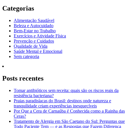
Categorias
Alimentação Saudável
Beleza e Autocuidado
Bem-Estar no Trabalho
Exercícios e Atividade Física
Prevenção e Cuidados
Qualidade de Vida
Saúde Mental e Emocional
Sem categoria
Posts recentes
Tomar antibióticos sem receita: quais são os riscos reais da
resistência bacteriana?
Praias paradisíacas do Brasil: destinos onde natureza e
tranquilidade criam experiências inesquecíveis
Por Que a Cera de Carnaúba é Conhecida como a Rainha das
Ceras?
Tratamento de Alergia em São Caetano do Sul: Perguntas que
Todo Paciente Tem — e as Respostas que Fazem Diferença