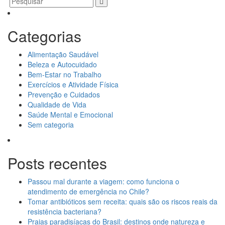
Categorias
Alimentação Saudável
Beleza e Autocuidado
Bem-Estar no Trabalho
Exercícios e Atividade Física
Prevenção e Cuidados
Qualidade de Vida
Saúde Mental e Emocional
Sem categoria
Posts recentes
Passou mal durante a viagem: como funciona o
atendimento de emergência no Chile?
Tomar antibióticos sem receita: quais são os riscos reais da
resistência bacteriana?
Praias paradisíacas do Brasil: destinos onde natureza e