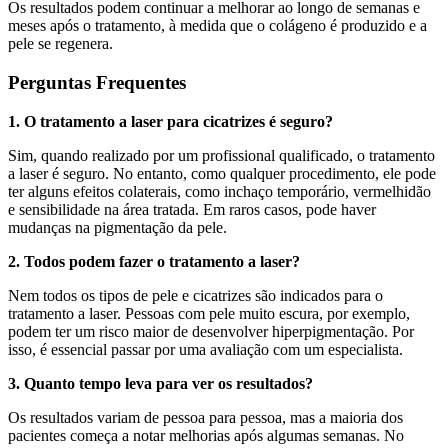
Os resultados podem continuar a melhorar ao longo de semanas e
meses após o tratamento, à medida que o colágeno é produzido e a
pele se regenera.
Perguntas Frequentes
1. O tratamento a laser para cicatrizes é seguro?
Sim, quando realizado por um profissional qualificado, o tratamento
a laser é seguro. No entanto, como qualquer procedimento, ele pode
ter alguns efeitos colaterais, como inchaço temporário, vermelhidão
e sensibilidade na área tratada. Em raros casos, pode haver
mudanças na pigmentação da pele.
2. Todos podem fazer o tratamento a laser?
Nem todos os tipos de pele e cicatrizes são indicados para o
tratamento a laser. Pessoas com pele muito escura, por exemplo,
podem ter um risco maior de desenvolver hiperpigmentação. Por
isso, é essencial passar por uma avaliação com um especialista.
3. Quanto tempo leva para ver os resultados?
Os resultados variam de pessoa para pessoa, mas a maioria dos
pacientes começa a notar melhorias após algumas semanas. No