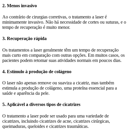
2. Menos invasivo
Ao contrário de cirurgias corretivas, o tratamento a laser é
minimamente invasivo. Não há necessidade de cortes ou suturas, e o
tempo de recuperação é muito menor.
3. Recuperação rápida
Os tratamentos a laser geralmente têm um tempo de recuperação
mais curto em comparação com outras opções. Em muitos casos, os
pacientes podem retomar suas atividades normais em poucos dias.
4. Estímulo à produção de colágeno
O laser não apenas remove ou suaviza a cicatriz, mas também
estimula a produção de colágeno, uma proteína essencial para a
saúde e aparência da pele.
5. Aplicável a diversos tipos de cicatrizes
O tratamento a laser pode ser usado para uma variedade de
cicatrizes, incluindo cicatrizes de acne, cicatrizes cirúrgicas,
queimaduras, queloides e cicatrizes traumáticas.