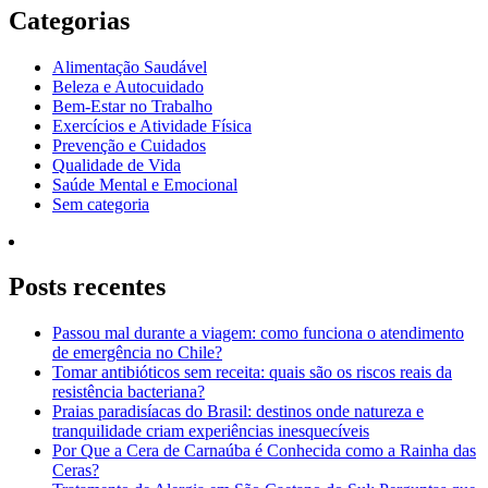
Categorias
Alimentação Saudável
Beleza e Autocuidado
Bem-Estar no Trabalho
Exercícios e Atividade Física
Prevenção e Cuidados
Qualidade de Vida
Saúde Mental e Emocional
Sem categoria
Posts recentes
Passou mal durante a viagem: como funciona o atendimento
de emergência no Chile?
Tomar antibióticos sem receita: quais são os riscos reais da
resistência bacteriana?
Praias paradisíacas do Brasil: destinos onde natureza e
tranquilidade criam experiências inesquecíveis
Por Que a Cera de Carnaúba é Conhecida como a Rainha das
Ceras?