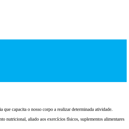
a que capacita o nosso corpo a realizar determinada atividade.
o nutricional, aliado aos exercícios físicos, suplementos alimentares