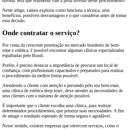
dúvida: será que realmente vale a pena investir nesse procedimento?
Neste artigo, vamos explorar como funciona a técnica, seus
benefícios, possíveis desvantagens e o que considerar antes de tomar
essa decisão.
Onde contratar o serviço?
Por conta da crescente penetração no mercado brasileiro de bem-
estar e estética, é possível encontrar algumas clínicas especializadas
espalhadas pelo Brasil.
Porém, é preciso destacar a importância de procurar um local de
confiança, com profissionais capacitados e preparados para realizar
o procedimento da melhor forma possível.
Atendendo o cliente com atenção e prezando pelo seu bem-estar,
uma clínica de estética
deep laser
, deve atender as necessidades de
seus clientes com o máximo de atenção possível.
É importante que o cliente escolha uma clínica, para realizar
determinados procedimentos, que prioriza suas necessidades. A fim
de atingir o resultado esperado de forma segura e agradável.
Nesse sentido, existem empresas que oferecem serviços, como o