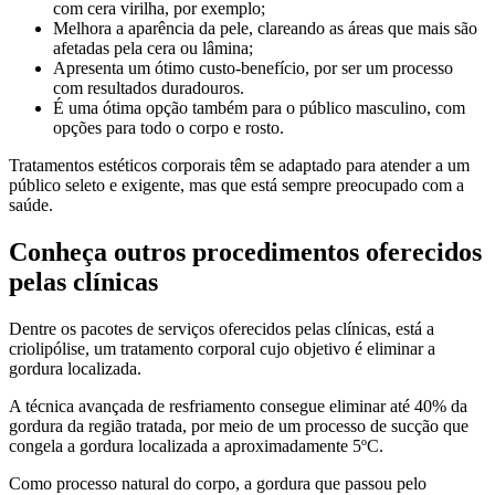
com cera virilha, por exemplo;
Melhora a aparência da pele, clareando as áreas que mais são
afetadas pela cera ou lâmina;
Apresenta um ótimo custo-benefício, por ser um processo
com resultados duradouros.
É uma ótima opção também para o público masculino, com
opções para todo o corpo e rosto.
Tratamentos estéticos corporais têm se adaptado para atender a um
público seleto e exigente, mas que está sempre preocupado com a
saúde.
Conheça outros procedimentos oferecidos
pelas clínicas
Dentre os pacotes de serviços oferecidos pelas clínicas, está a
criolipólise, um tratamento corporal cujo objetivo é eliminar a
gordura localizada.
A técnica avançada de resfriamento consegue eliminar até 40% da
gordura da região tratada, por meio de um processo de sucção que
congela a gordura localizada a aproximadamente 5ºC.
Como processo natural do corpo, a gordura que passou pelo