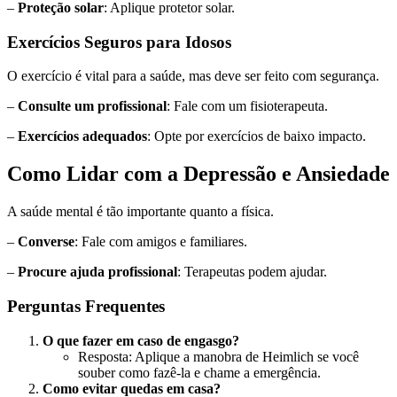
–
Proteção solar
: Aplique protetor solar.
Exercícios Seguros para Idosos
O exercício é vital para a saúde, mas deve ser feito com segurança.
–
Consulte um profissional
: Fale com um fisioterapeuta.
–
Exercícios adequados
: Opte por exercícios de baixo impacto.
Como Lidar com a Depressão e Ansiedade
A saúde mental é tão importante quanto a física.
–
Converse
: Fale com amigos e familiares.
–
Procure ajuda profissional
: Terapeutas podem ajudar.
Perguntas Frequentes
O que fazer em caso de engasgo?
Resposta: Aplique a manobra de Heimlich se você
souber como fazê-la e chame a emergência.
Como evitar quedas em casa?