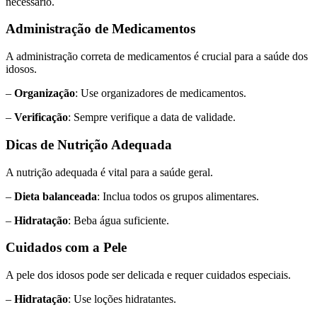
necessário.
Administração de Medicamentos
A administração correta de medicamentos é crucial para a saúde dos
idosos.
–
Organização
: Use organizadores de medicamentos.
–
Verificação
: Sempre verifique a data de validade.
Dicas de Nutrição Adequada
A nutrição adequada é vital para a saúde geral.
–
Dieta balanceada
: Inclua todos os grupos alimentares.
–
Hidratação
: Beba água suficiente.
Cuidados com a Pele
A pele dos idosos pode ser delicada e requer cuidados especiais.
–
Hidratação
: Use loções hidratantes.