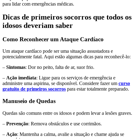
para lidar com emergências médicas.
Dicas de primeiros socorros que todos os
idosos deveriam saber
Como Reconhecer um Ataque Cardíaco
Um ataque cardíaco pode ser uma situação assustadora e
potencialmente fatal. Aqui estão algumas dicas para reconhecê-lo:
–
Sintomas
: Dor no peito, falta de ar, suor frio.
–
Ação imediata
: Ligue para os serviços de emergência e
administre uma aspirina, se disponível. Considere fazer um
curso
gratuito de primeiros socorros
para estar totalmente preparado.
Manuseio de Quedas
Quedas são comuns entre os idosos e podem levar a lesões graves.
–
Prevenção
: Remova obstáculos e use corrimãos.
–
Ação
: Mantenha a calma, avalie a situação e chame ajuda se