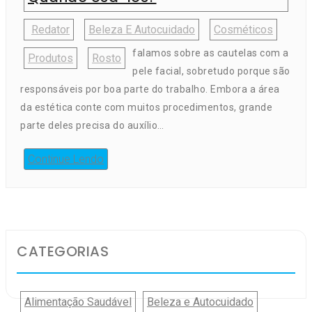
Redator
Beleza E Autocuidado
Cosméticos
falamos sobre as cautelas com a
Produtos
Rosto
pele facial, sobretudo porque são
responsáveis por boa parte do trabalho. Embora a área
da estética conte com muitos procedimentos, grande
parte deles precisa do auxílio…
Continue Lendo
CATEGORIAS
Alimentação Saudável
Beleza e Autocuidado