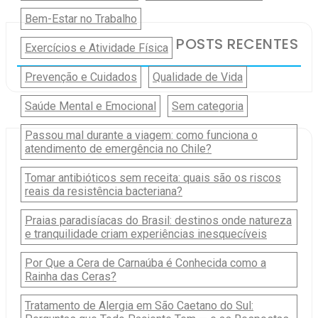
Bem-Estar no Trabalho
POSTS RECENTES
Exercícios e Atividade Física
Prevenção e Cuidados
Qualidade de Vida
Saúde Mental e Emocional
Sem categoria
Passou mal durante a viagem: como funciona o
atendimento de emergência no Chile?
Tomar antibióticos sem receita: quais são os riscos
reais da resistência bacteriana?
Praias paradisíacas do Brasil: destinos onde natureza
e tranquilidade criam experiências inesquecíveis
Por Que a Cera de Carnaúba é Conhecida como a
Rainha das Ceras?
Tratamento de Alergia em São Caetano do Sul: