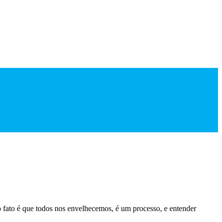
o fato é que todos nos envelhecemos, é um processo, e entender