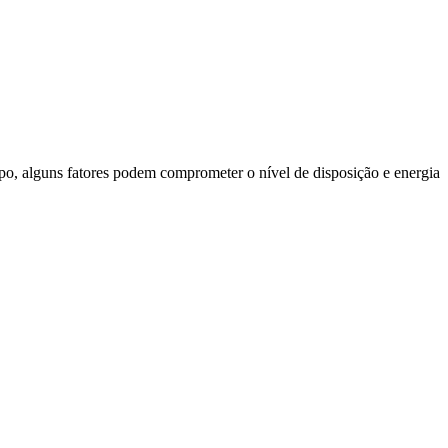
po, alguns fatores podem comprometer o nível de disposição e energia