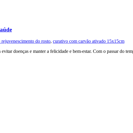
Saúde
 rejuvenescimento do rosto
,
curativo com carvão ativado 15x15cm
 evitar doenças e manter a felicidade e bem-estar. Com o passar do tem