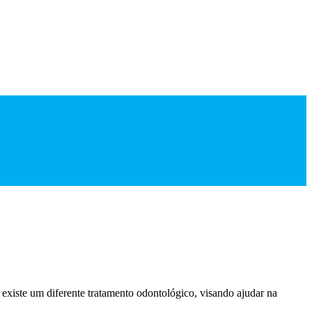
existe um diferente tratamento odontológico, visando ajudar na