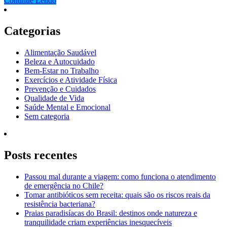
Continue Lendo
Categorias
Alimentação Saudável
Beleza e Autocuidado
Bem-Estar no Trabalho
Exercícios e Atividade Física
Prevenção e Cuidados
Qualidade de Vida
Saúde Mental e Emocional
Sem categoria
Posts recentes
Passou mal durante a viagem: como funciona o atendimento
de emergência no Chile?
Tomar antibióticos sem receita: quais são os riscos reais da
resistência bacteriana?
Praias paradisíacas do Brasil: destinos onde natureza e
tranquilidade criam experiências inesquecíveis