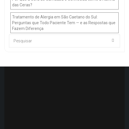
das Ceras?
Tratamento de Alergia em São Caetano do Sul:
Perguntas que Todo Paciente Tem — e as Respostas que
Fazem Diferença