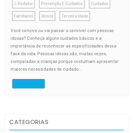
Redator
Prevenção E Cuidados
Cuidados
Familiares
Idosos
Terceira Idade
Você convive ou vai passar a conviver com pessoas
idosas? Conheça alguns cuidados básicos e a
importância de reconhecer as especificidades dessa
fase da vida. Pessoas idosas são, muitas vezes,
comparadas a crianças porque costumam apresentar
maiores necessidades de cuidado…
Continue Lendo
CATEGORIAS