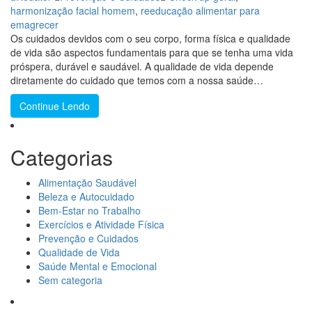
harmonização facial homem
,
reeducação alimentar para
emagrecer
Os cuidados devidos com o seu corpo, forma física e qualidade
de vida são aspectos fundamentais para que se tenha uma vida
próspera, durável e saudável. A qualidade de vida depende
diretamente do cuidado que temos com a nossa saúde…
Continue Lendo
Categorias
Alimentação Saudável
Beleza e Autocuidado
Bem-Estar no Trabalho
Exercícios e Atividade Física
Prevenção e Cuidados
Qualidade de Vida
Saúde Mental e Emocional
Sem categoria