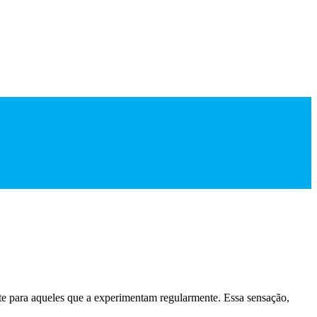
te para aqueles que a experimentam regularmente. Essa sensação,