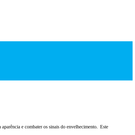
ua aparência e combater os sinais do envelhecimento. Este