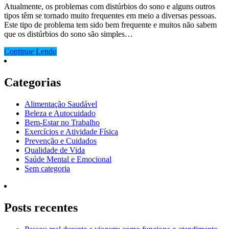
Atualmente, os problemas com distúrbios do sono e alguns outros
tipos têm se tornado muito frequentes em meio a diversas pessoas.
Este tipo de problema tem sido bem frequente e muitos não sabem
que os distúrbios do sono são simples…
Continue Lendo
Categorias
Alimentação Saudável
Beleza e Autocuidado
Bem-Estar no Trabalho
Exercícios e Atividade Física
Prevenção e Cuidados
Qualidade de Vida
Saúde Mental e Emocional
Sem categoria
Posts recentes