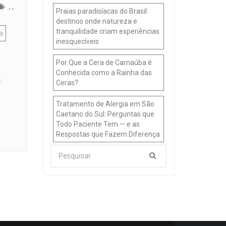
,
,
Praias paradisíacas do Brasil:
destinos onde natureza e
tranquilidade criam experiências
a
inesquecíveis
Por Que a Cera de Carnaúba é
Conhecida como a Rainha das
.
Ceras?
Tratamento de Alergia em São
Caetano do Sul: Perguntas que
Todo Paciente Tem — e as
Respostas que Fazem Diferença