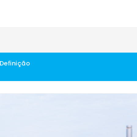
Definição