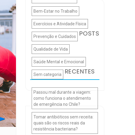
Bem-Estar no Trabalho
Exercícios e Atividade Física
POSTS
Prevenção e Cuidados
Qualidade de Vida
Saúde Mental e Emocional
RECENTES
Sem categoria
Passou mal durante a viagem:
como funciona o atendimento
de emergência no Chile?
Tomar antibióticos sem receita:
quais são os riscos reais da
resistência bacteriana?