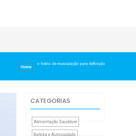
treino de musculação para definição
Home
CATEGORIAS
Alimentação Saudável
Beleza e Autocuidado