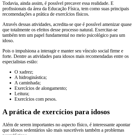
Todavia, ainda assim, é possível precaver essa realidade. E
profissionais da área da Educação Física, tem como suas principais
recomendações a prática de exercícios físicos.
Através dessas atividades, acredita-se que é possível amenizar quase
que totalmente os efeitos desse processo natural. Exercitar-se
também tem um papel fundamental no meio psicológico para um
idoso.
Pois o impulsiona a interagir e manter seu vínculo social firme e
forte. Dentre as atividades para idosos mais recomendadas entre os
especialistas estão:
O xadrez;
A hidroginástica;
A caminhada;
Exercícios de alongamento;
Leitura;
Exercícios com pesos.
A prática de exercícios para idosos
Além de serem importantes no aspecto físico, é interessante apontar
que idosos sedentários são mais suscetíveis também a problemas