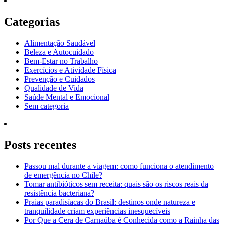
Categorias
Alimentação Saudável
Beleza e Autocuidado
Bem-Estar no Trabalho
Exercícios e Atividade Física
Prevenção e Cuidados
Qualidade de Vida
Saúde Mental e Emocional
Sem categoria
Posts recentes
Passou mal durante a viagem: como funciona o atendimento
de emergência no Chile?
Tomar antibióticos sem receita: quais são os riscos reais da
resistência bacteriana?
Praias paradisíacas do Brasil: destinos onde natureza e
tranquilidade criam experiências inesquecíveis
Por Que a Cera de Carnaúba é Conhecida como a Rainha das