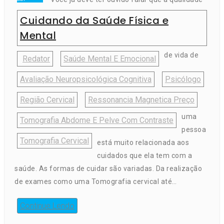
Cuidando da Saúde Física e
Mental
de vida de
Redator
Saúde Mental E Emocional
Avaliação Neuropsicológica Cognitiva
Psicólogo
Região Cervical
Ressonancia Magnetica Preço
uma
Tomografia Abdome E Pelve Com Contraste
pessoa
Tomografia Cervical
está muito relacionada aos
cuidados que ela tem com a
saúde. As formas de cuidar são variadas. Da realização
de exames como uma Tomografia cervical até…
Continue Lendo