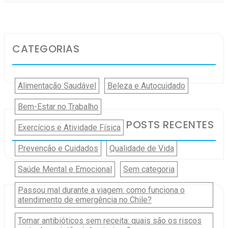
CATEGORIAS
Alimentação Saudável
Beleza e Autocuidado
Bem-Estar no Trabalho
POSTS RECENTES
Exercícios e Atividade Física
Prevenção e Cuidados
Qualidade de Vida
Saúde Mental e Emocional
Sem categoria
Passou mal durante a viagem: como funciona o
atendimento de emergência no Chile?
Tomar antibióticos sem receita: quais são os riscos