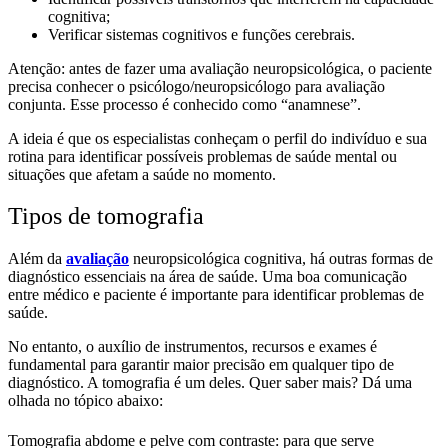
cognitiva;
Verificar sistemas cognitivos e funções cerebrais.
Atenção: antes de fazer uma avaliação neuropsicológica, o paciente
precisa conhecer o
psicólogo/neuropsicólogo para avaliação
conjunta. Esse processo é conhecido como “anamnese”.
A ideia é que os especialistas conheçam o perfil do indivíduo e sua
rotina para identificar possíveis problemas de saúde mental ou
situações que afetam a saúde no momento.
Tipos de tomografia
Além da
avaliação
neuropsicológica cognitiva, há outras formas de
diagnóstico essenciais na área de saúde. Uma boa comunicação
entre médico e paciente é importante para identificar problemas de
saúde.
No entanto, o auxílio de instrumentos, recursos e exames é
fundamental para garantir maior precisão em qualquer tipo de
diagnóstico. A tomografia é um deles. Quer saber mais? Dá uma
olhada no tópico abaixo:
Tomografia abdome e pelve com contraste: para que serve