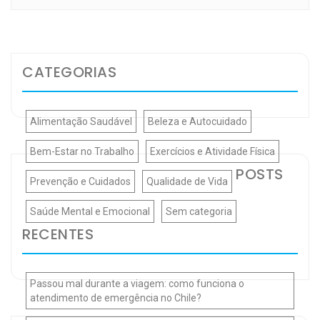
CATEGORIAS
Alimentação Saudável
Beleza e Autocuidado
Bem-Estar no Trabalho
Exercícios e Atividade Física
POSTS
Prevenção e Cuidados
Qualidade de Vida
Saúde Mental e Emocional
Sem categoria
RECENTES
Passou mal durante a viagem: como funciona o
atendimento de emergência no Chile?