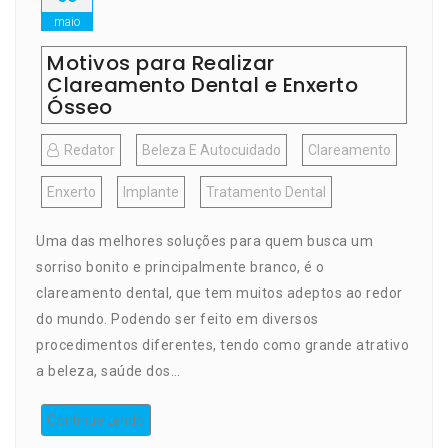
maio
Motivos para Realizar
Clareamento Dental e Enxerto
Ósseo
Redator
Beleza E Autocuidado
Clareamento
Enxerto
Implante
Tratamento Dental
Uma das melhores soluções para quem busca um
sorriso bonito e principalmente branco, é o
clareamento dental, que tem muitos adeptos ao redor
do mundo. Podendo ser feito em diversos
procedimentos diferentes, tendo como grande atrativo
a beleza, saúde dos…
Continue Lendo