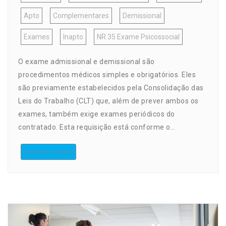
Apto
Complementares
Demissional
Exames
Inapto
NR 35 Exame Psicossocial
O exame admissional e demissional são
procedimentos médicos simples e obrigatórios. Eles
são previamente estabelecidos pela Consolidação das
Leis do Trabalho (CLT) que, além de prever ambos os
exames, também exige exames periódicos do
contratado. Esta requisição está conforme o…
Continue Lendo