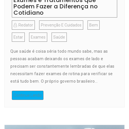
Exames e Tratamentos que
Podem Fazer a Diferença no
Cotidiano
Redator
Prevenção E Cuidados
Bem
Estar
Exames
Saúde
Que saúde é coisa séria todo mundo sabe, mas as
pessoas acabam deixando os exames de lado e
precisam ser constantemente lembradas de que elas
necessitam fazer exames de rotina para verificar se
está tudo bem. O próprio governo brasileiro…
Continue Lendo