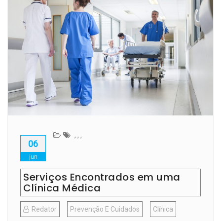
,
,
,
06
jun
Serviços Encontrados em uma
Clínica Médica
Redator
Prevenção E Cuidados
Clínica