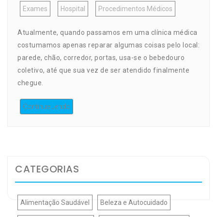
Exames
Hospital
Procedimentos Médicos
Atualmente, quando passamos em uma clínica médica
costumamos apenas reparar algumas coisas pelo local:
parede, chão, corredor, portas, usa-se o bebedouro
coletivo, até que sua vez de ser atendido finalmente
chegue.
Continue Lendo
CATEGORIAS
Alimentação Saudável
Beleza e Autocuidado