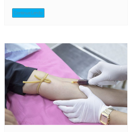
Continue Lendo