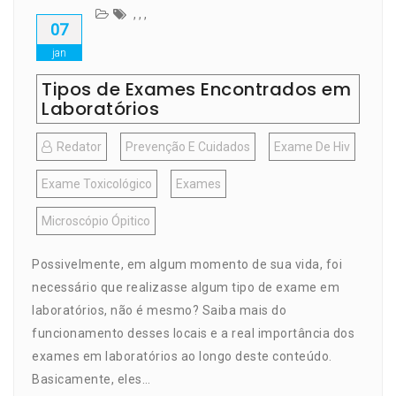
,
,
,
07
jan
Tipos de Exames Encontrados em
Laboratórios
Redator
Prevenção E Cuidados
Exame De Hiv
Exame Toxicológico
Exames
Microscópio Ópitico
Possivelmente, em algum momento de sua vida, foi
necessário que realizasse algum tipo de exame em
laboratórios, não é mesmo? Saiba mais do
funcionamento desses locais e a real importância dos
exames em laboratórios ao longo deste conteúdo.
Basicamente, eles…