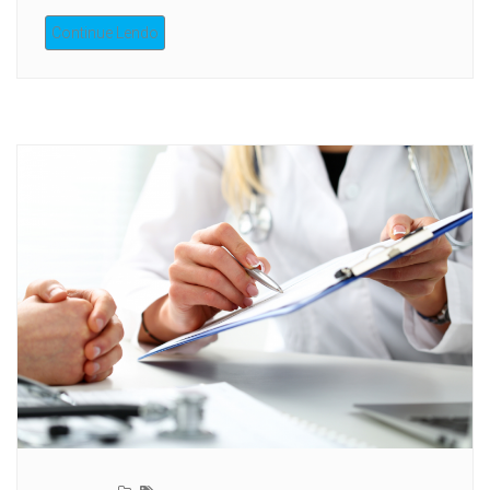
Continue Lendo