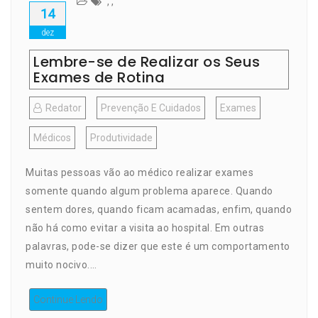
,
,
14
dez
Lembre-se de Realizar os Seus
Exames de Rotina
Redator
Prevenção E Cuidados
Exames
Médicos
Produtividade
Muitas pessoas vão ao médico realizar exames
somente quando algum problema aparece. Quando
sentem dores, quando ficam acamadas, enfim, quando
não há como evitar a visita ao hospital. Em outras
palavras, pode-se dizer que este é um comportamento
muito nocivo.…
Continue Lendo