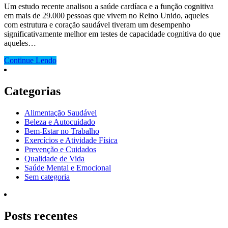
Um estudo recente analisou a saúde cardíaca e a função cognitiva
em mais de 29.000 pessoas que vivem no Reino Unido, aqueles
com estrutura e coração saudável ​​tiveram um desempenho
significativamente melhor em testes de capacidade cognitiva do que
aqueles…
Continue Lendo
Categorias
Alimentação Saudável
Beleza e Autocuidado
Bem-Estar no Trabalho
Exercícios e Atividade Física
Prevenção e Cuidados
Qualidade de Vida
Saúde Mental e Emocional
Sem categoria
Posts recentes