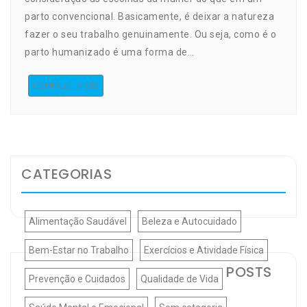
parto convencional. Basicamente, é deixar a natureza
fazer o seu trabalho genuinamente. Ou seja, como é o
parto humanizado é uma forma de…
Continue Lendo
CATEGORIAS
Alimentação Saudável
Beleza e Autocuidado
Bem-Estar no Trabalho
Exercícios e Atividade Física
POSTS
Prevenção e Cuidados
Qualidade de Vida