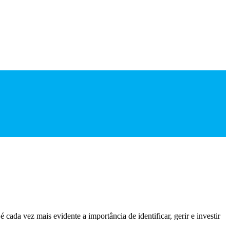
ada vez mais evidente a importância de identificar, gerir e investir