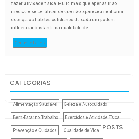
fazer atividade física. Muito mais que apenas ir ao
médico e se certificar de que não apareceu nenhuma
doença, os hábitos cotidianos de cada um podem
influenciar bastante na qualidade de…
Continue Lendo
CATEGORIAS
Alimentação Saudável
Beleza e Autocuidado
Bem-Estar no Trabalho
Exercícios e Atividade Física
POSTS
Prevenção e Cuidados
Qualidade de Vida