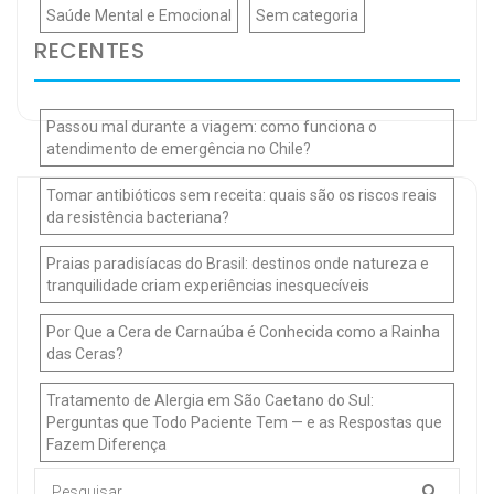
Saúde Mental e Emocional
Sem categoria
RECENTES
Passou mal durante a viagem: como funciona o
atendimento de emergência no Chile?
Tomar antibióticos sem receita: quais são os riscos reais
da resistência bacteriana?
Praias paradisíacas do Brasil: destinos onde natureza e
tranquilidade criam experiências inesquecíveis
Por Que a Cera de Carnaúba é Conhecida como a Rainha
das Ceras?
Tratamento de Alergia em São Caetano do Sul:
Perguntas que Todo Paciente Tem — e as Respostas que
Fazem Diferença