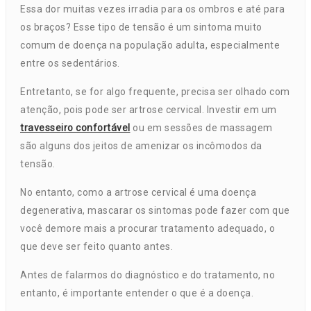
Essa dor muitas vezes irradia para os ombros e até para
os braços? Esse tipo de tensão é um sintoma muito
comum de doença na população adulta, especialmente
entre os sedentários.
Entretanto, se for algo frequente, precisa ser olhado com
atenção, pois pode ser artrose cervical. Investir em um
travesseiro confortável
ou em sessões de massagem
são alguns dos jeitos de amenizar os incômodos da
tensão.
No entanto, como a artrose cervical é uma doença
degenerativa, mascarar os sintomas pode fazer com que
você demore mais a procurar tratamento adequado, o
que deve ser feito quanto antes.
Antes de falarmos do diagnóstico e do tratamento, no
entanto, é importante entender o que é a doença.