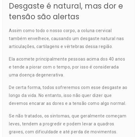
Desgaste é natural, mas dor e
tensão são alertas
Assim como todo o nosso corpo, a coluna cervical
também envelhece, causando um desgaste natural nas
articulações, cartilagens e vértebras dessa região.
Ela acomete principalmente pessoas acima dos 40 anos
e tende a piorar com o tempo, por isso é considerada
uma doença degenerativa.
De certa forma, todos sofreremos com esse desgaste ao
longo da vida. No entanto, isso não quer dizer que
devemos encarar as dores e a tensão como algo normal.
Se não tratados, os sintomas, que geralmente começam
leves, tendem a progredir e podem levar a quadros
graves, com dificuldade e até perda de movimentos.