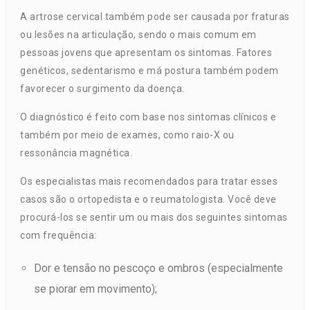
A artrose cervical também pode ser causada por fraturas
ou lesões na articulação, sendo o mais comum em
pessoas jovens que apresentam os sintomas. Fatores
genéticos, sedentarismo e má postura também podem
favorecer o surgimento da doença.
O diagnóstico é feito com base nos sintomas clínicos e
também por meio de exames, como raio-X ou
ressonância magnética.
Os especialistas mais recomendados para tratar esses
casos são o ortopedista e o reumatologista. Você deve
procurá-los se sentir um ou mais dos seguintes sintomas
com frequência:
Dor e tensão no pescoço e ombros (especialmente
se piorar em movimento);