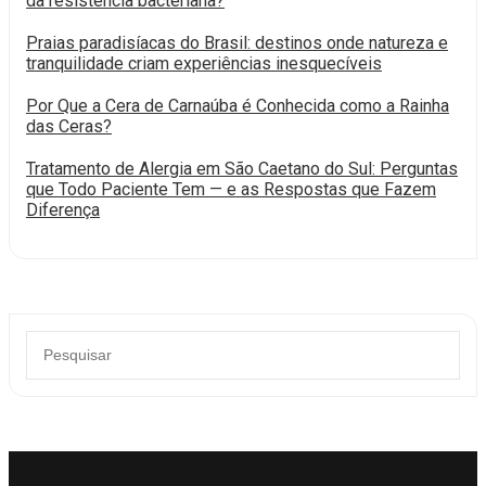
da resistência bacteriana?
Praias paradisíacas do Brasil: destinos onde natureza e
tranquilidade criam experiências inesquecíveis
Por Que a Cera de Carnaúba é Conhecida como a Rainha
das Ceras?
Tratamento de Alergia em São Caetano do Sul: Perguntas
que Todo Paciente Tem — e as Respostas que Fazem
Diferença