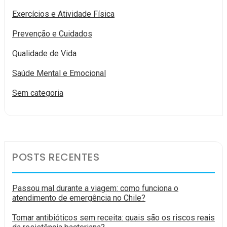
Exercícios e Atividade Física
Prevenção e Cuidados
Qualidade de Vida
Saúde Mental e Emocional
Sem categoria
POSTS RECENTES
Passou mal durante a viagem: como funciona o
atendimento de emergência no Chile?
Tomar antibióticos sem receita: quais são os riscos reais