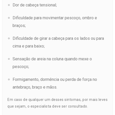
Dor de cabeça tensional;
Dificuldade para movimentar pescoço, ombro e
braços;
Dificuldade de girar a cabeça para os lados ou para
cima e para baixo;
Sensação de areia na coluna quando mexe o
pescoço;
Formigamento, dormência ou perda de força no
antebraço, braço e mãos.
Em caso de qualquer um desses sintomas, por mais leves
que sejam, o especialista deve ser consultado.