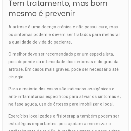
Tem tratamento, mas bom
mesmo é prevenir
A artrose é uma doença crônica e não possui cura, mas
os sintomas podem e devem ser tratados para melhorar
a qualidade de vida do paciente.
O melhor deve ser recomendado por um especialista,
pois depende da intensidade dos sintomas e do grau da
artrose. Em casos mais graves, pode ser necessário até
cirurgia.
Para a maioria dos casos são indicados analgésicos e
anti-inflamatórios específicos para aliviar os sintomas e,
na fase aguda, uso de órteses para imobilizar o local.
Exercícios localizados e fisioterapia também podem ser
estratégias importantes, pois ajudam a minimizar o