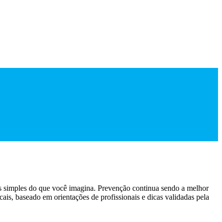
is simples do que você imagina. Prevenção continua sendo a melhor
is, baseado em orientações de profissionais e dicas validadas pela