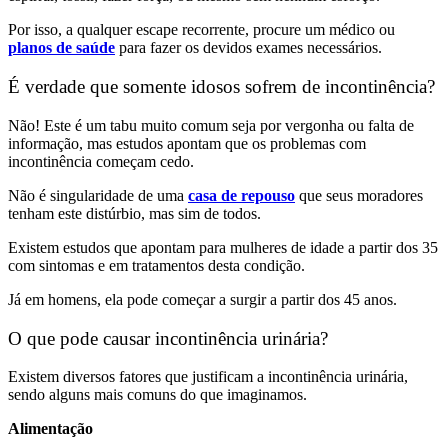
Por isso, a qualquer escape recorrente, procure um médico ou
planos de saúde
para fazer os devidos exames necessários.
É verdade que somente idosos sofrem de incontinência?
Não! Este é um tabu muito comum seja por vergonha ou falta de
informação, mas estudos apontam que os problemas com
incontinência começam cedo.
Não é singularidade de uma
casa de repouso
que seus moradores
tenham este distúrbio, mas sim de todos.
Existem estudos que apontam para mulheres de idade a partir dos 35
com sintomas e em tratamentos desta condição.
Já em homens, ela pode começar a surgir a partir dos 45 anos.
O que pode causar incontinência urinária?
Existem diversos fatores que justificam a incontinência urinária,
sendo alguns mais comuns do que imaginamos.
Alimentação