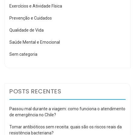
Exercícios e Atividade Física
Prevenção e Cuidados
Qualidade de Vida
Saúde Mental e Emocional
Sem categoria
POSTS RECENTES
Passou mal durante a viagem: como funciona o atendimento
de emergência no Chile?
Tomar antibióticos sem receita: quais são os riscos reais da
resistência bacteriana?