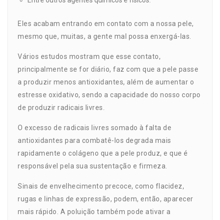
Entre outros agentes químicos e físicos.
Eles acabam entrando em contato com a nossa pele,
mesmo que, muitas, a gente mal possa enxergá-las.
Vários estudos mostram que esse contato,
principalmente se for diário, faz com que a pele passe
a produzir menos antioxidantes, além de aumentar o
estresse oxidativo, sendo a capacidade do nosso corpo
de produzir radicais livres.
O excesso de radicais livres somado à falta de
antioxidantes para combatê-los degrada mais
rapidamente o colágeno que a pele produz, e que é
responsável pela sua sustentação e firmeza.
Sinais de envelhecimento precoce, como flacidez,
rugas e linhas de expressão, podem, então, aparecer
mais rápido. A poluição também pode ativar a