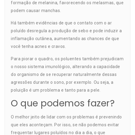
formação de melanina, favorecendo os melasmas, que
podem causar manchas.
Há também evidências de que o contato com o ar
poluído desregula a produção de sebo e pode induzir a
inflamação cutânea, aumentando as chances de que
você tenha acnes e cravos.
Para piorar o quadro, os poluentes também prejudicam
o nosso sistema imunológico, alterando a capacidade
do organismo de se recuperar naturalmente dessas
agressões durante o sono, por exemplo. Ou seja, a
poluição é um problema e tanto para a pele.
O que podemos fazer?
O melhor jeito de lidar com os problemas é prevenindo
que eles aconteçam. Por isso, se não podemos evitar
frequentar lugares poluídos no dia a dia, o que