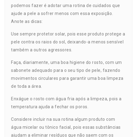
podemos fazer é adotar uma rotina de cuidados que
ajude a pele a sofrer menos com essa exposição.
Anote as dicas:
Use sempre protetor solar, pois esse produto protege a
pele contra os raios do sol, deixando-a menos sensível
também a outros agressores.
Faça, diariamente, uma boa higiene do rosto, com um
sabonete adequado para o seu tipo de pele, fazendo
movimentos circulares para garantir uma boa limpeza
de toda a área.
Enxágue o rosto com água fria após a limpeza, pois a
temperatura ajuda a fechar os poros.
Considere incluir na sua rotina algum produto com
água micelar ou tônico facial, pois essas substâncias
ajudam a eliminar resíduos que não saem com os