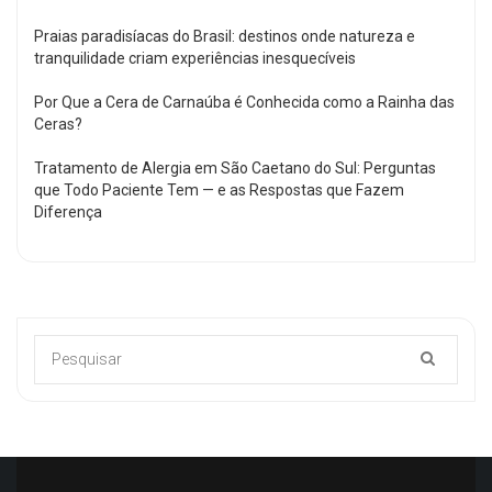
Praias paradisíacas do Brasil: destinos onde natureza e
tranquilidade criam experiências inesquecíveis
Por Que a Cera de Carnaúba é Conhecida como a Rainha das
Ceras?
Tratamento de Alergia em São Caetano do Sul: Perguntas
que Todo Paciente Tem — e as Respostas que Fazem
Diferença