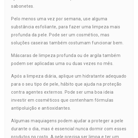
sabonetes.
Pelo menos uma vez por semana, use alguma
substância esfoliante, para fazer uma limpeza mais
profunda da pele. Pode ser um cosmético, mas
soluções caseiras também costumam funcionar bem.
Máscaras de limpeza profunda ou de argila também
podem ser aplicadas uma ou duas vezes no mês.
Após a limpeza diária, aplique um hidratante adequado
para o seu tipo de pele, hábito que ajuda na proteção
contra agentes externos. Pode ser uma boa ideia
investir em cosméticos que contenham fórmulas
antipoluição e antioxidantes.
Algumas maquiagens podem ajudar a proteger a pele
durante o dia, mas é essencial nunca dormir com esses
produtos no rosto. A pele precisa ser limpa e ter um